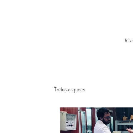
Iníci
Todos os posts