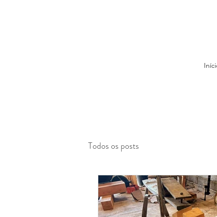
Iníci
Todos os posts