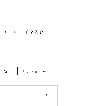
a
Contato
Login/Registre-se