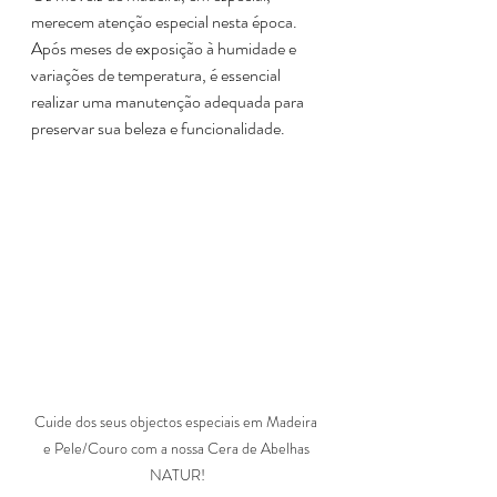
merecem atenção especial nesta época. 
Após meses de exposição à humidade e 
variações de temperatura, é essencial 
realizar uma manutenção adequada para 
preservar sua beleza e funcionalidade.​
Cuide dos seus objectos especiais em Madeira 
e Pele/Couro com a nossa Cera de Abelhas 
NATUR!