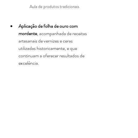
Aula de produtos tradicionais
Aplicação de folha de ouro com 
mordente
, acompanhada de receitas 
artesanais de vernizes e ceras 
utilizadas historicamente, e que 
continuam a oferecer resultados de 
excelência.