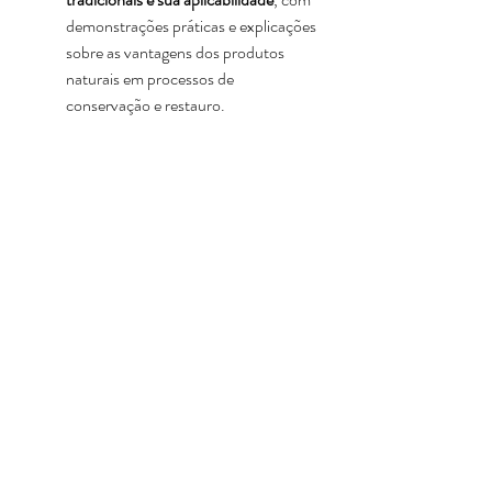
demonstrações práticas e explicações 
sobre as vantagens dos produtos 
naturais em processos de 
conservação e restauro.